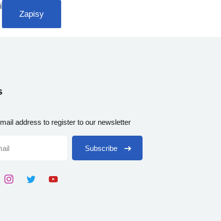
i
Zapisy
s
mail address to register to our newsletter
Subscribe