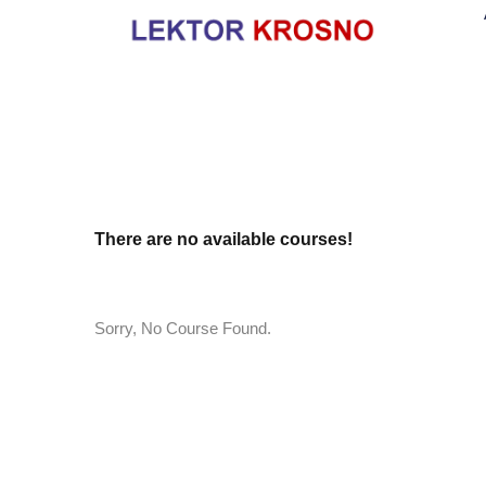
There are no available courses!
Sorry, No Course Found.